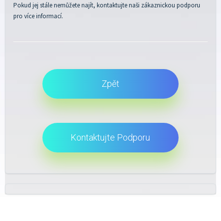
Pokud jej stále nemůžete najít, kontaktujte naši zákaznickou podporu
pro více informací.
Zpět
Kontaktujte Podporu