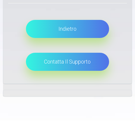
Indietro
Contatta Il Supporto