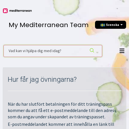
My Mediterranean Team
Svenska
Hur får jag övningarna?
När du har slutfört betalningen för ditt träningspass
kommer du att få ett e-postmeddelande till den adress
som du angav under skapandet av träningspasset.
E-postmeddelandet kommer att innehålla en länk till