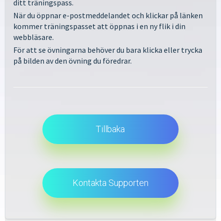
ditt träningspass.
När du öppnar e-postmeddelandet och klickar på länken
kommer träningspasset att öppnas i en ny flik i din
webbläsare.
För att se övningarna behöver du bara klicka eller trycka
på bilden av den övning du föredrar.
Tillbaka
Kontakta Supporten