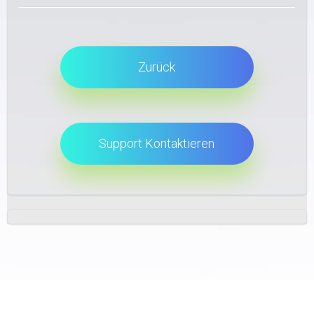
Zurück
Support Kontaktieren