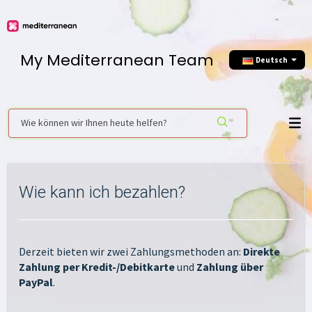
My Mediterranean Team
Deutsch
Wie kann ich bezahlen?
Derzeit bieten wir zwei Zahlungsmethoden an:
Direkte
Zahlung per Kredit-/Debitkarte
und
Zahlung über
PayPal
.