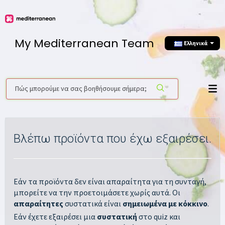
My Mediterranean Team
Ελληνικά
Βλέπω προϊόντα που έχω εξαιρέσει.
Εάν τα προϊόντα δεν είναι απαραίτητα για τη συνταγή,
μπορείτε να την προετοιμάσετε χωρίς αυτά. Οι
απαραίτητες
συστατικά είναι
σημειωμένα με κόκκινο
.
Εάν έχετε εξαιρέσει μια
συστατική
στο quiz και