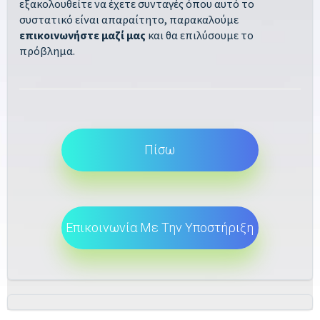
εξακολουθείτε να έχετε συνταγές όπου αυτό το
συστατικό είναι απαραίτητο, παρακαλούμε
επικοινωνήστε μαζί μας
και θα επιλύσουμε το
πρόβλημα.
Πίσω
Επικοινωνία Με Την Υποστήριξη