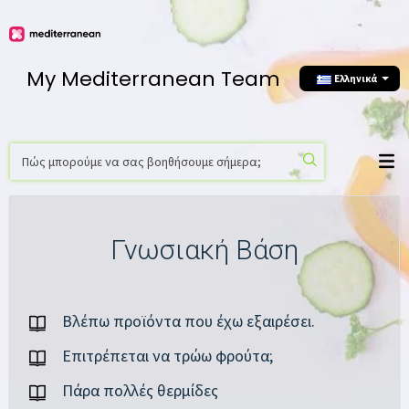
My Mediterranean Team
Ελληνικά
Γνωσιακή Βάση
Βλέπω προϊόντα που έχω εξαιρέσει.
Επιτρέπεται να τρώω φρούτα;
Πάρα πολλές θερμίδες