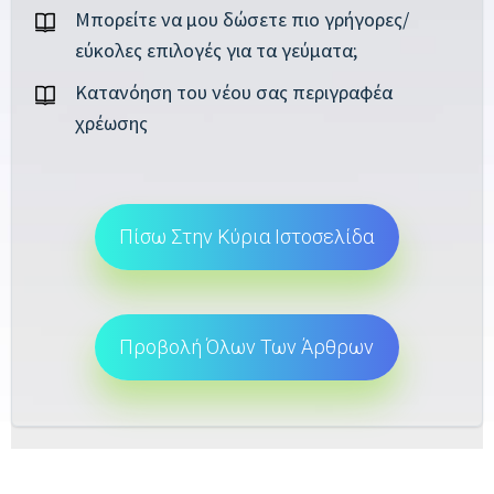
Μπορείτε να μου δώσετε πιο γρήγορες/
εύκολες επιλογές για τα γεύματα;
Κατανόηση του νέου σας περιγραφέα
χρέωσης
Πίσω Στην Κύρια Ιστοσελίδα
Προβολή Όλων Των Άρθρων