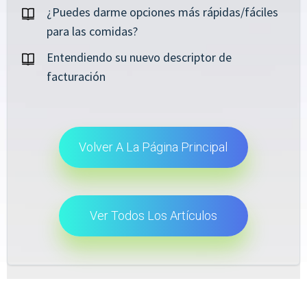
¿Puedes darme opciones más rápidas/fáciles
para las comidas?
Entendiendo su nuevo descriptor de
facturación
Volver A La Página Principal
Ver Todos Los Artículos