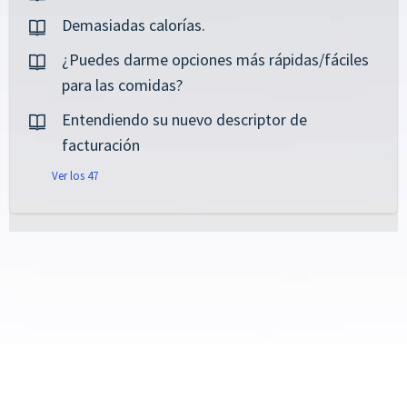
Demasiadas calorías.
¿Puedes darme opciones más rápidas/fáciles
para las comidas?
Entendiendo su nuevo descriptor de
facturación
Ver los 47