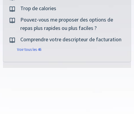
Trop de calories
Pouvez-vous me proposer des options de
repas plus rapides ou plus faciles ?
Comprendre votre descripteur de facturation
Voir tous les 46