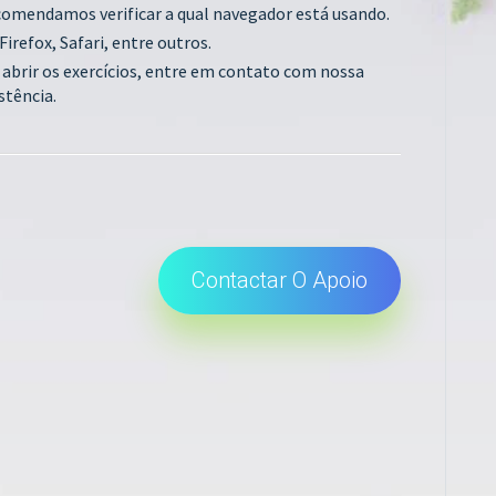
comendamos verificar a qual navegador está usando.
efox, Safari, entre outros.
abrir os exercícios, entre em contato com nossa
stência.
Contactar O Apoio