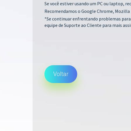
Se você estiver usando um PC ou laptop, re
Recomendamos o Google Chrome, Mozilla Fir
*Se continuar enfrentando problemas para 
equipe de Suporte ao Cliente para mais assi
Voltar