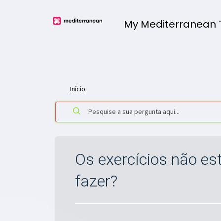
My Mediterranean
Início
Os exercícios não es
fazer?