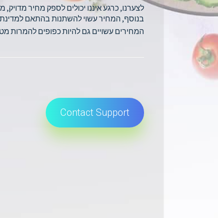
לצערנו, כרגע איננו יכולים לספק מחיר מדויק, 
בנוסף, המחיר עשוי להשתנות בהתאם למדינת 
המחירים עשויים גם להיות כפופים להמרות מטבע
Contact Support