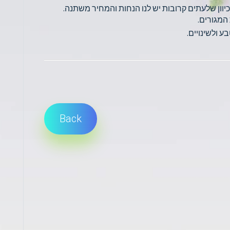
מכיוון שלעתים קרובות יש לנו הנחות והמחיר משתנה.
המגורים.
 ולשינויים.
Back