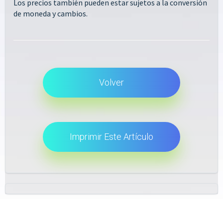
Los precios también pueden estar sujetos a la conversión
de moneda y cambios.
Volver
Imprimir Este Artículo