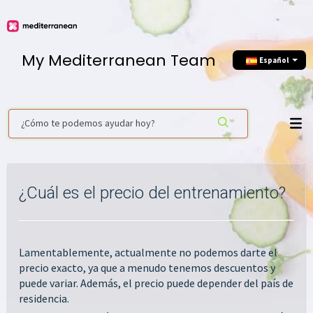
My Mediterranean Team
Еspañol
¿Cuál es el precio del entrenamiento?
Lamentablemente, actualmente no podemos darte el
precio exacto, ya que a menudo tenemos descuentos y
puede variar. Además, el precio puede depender del país de
residencia.