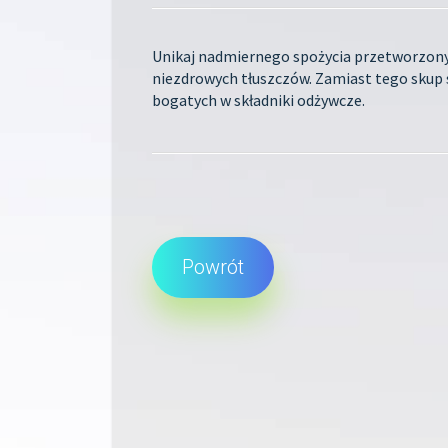
Unikaj nadmiernego spożycia przetworzony
niezdrowych tłuszczów. Zamiast tego skup 
bogatych w składniki odżywcze.
Powrót