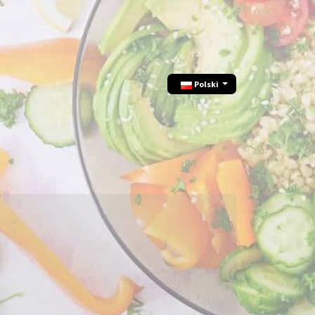
Polski