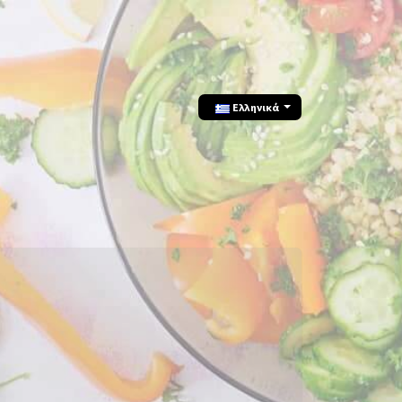
Ελληνικά