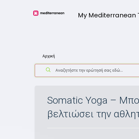
My Mediterranean
Αρχική
Somatic Yoga – Μπο
βελτιώσει την αθλη