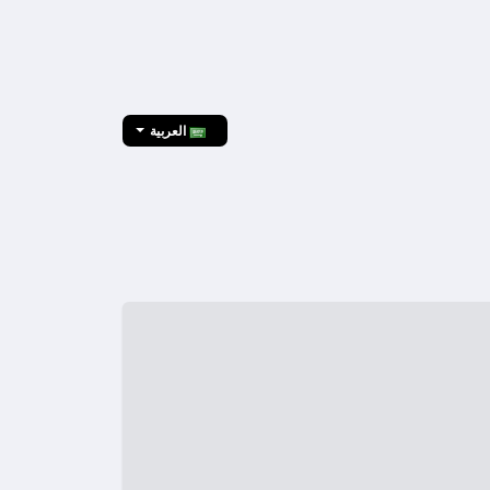
العربية