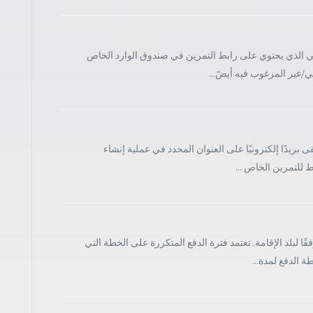
روني الذي يحتوي على رابط التمرين في صندوق الوارد الخاص
/غير المرغوب فيه أيضً...
 بريدًا إلكترونيًا على العنوان المحدد في عملية إنشاء
 للتمرين الخاص ...
 لبلد الإقامة. تعتمد فترة الدفع المتكررة على الخطة التي
 الدفع لمدة...