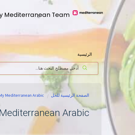
y Mediterranean Team
الرئيسية
الصفحة الرئيسية للحل
My Mediterranean Arabic
Mediterranean Arabic