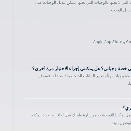
لتي لا تحبها بالوجبات التي تحبها. يمكن تبديل الوجبات على
ديل الوجب...
 خطة وجباتي؟ هل يمكنني إجراء الاختبار مرة أخرى؟
خطة وجباتك و/أو تغيير البيانات الشخصية المدخلة، فسوف
.
ري؟
 يمكننا التوصية به هو زيارة طبيبك قبل الالتزام، حيث يمكنه
وصول إليها.