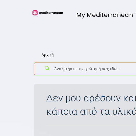
My Mediterranean
Αρχική
Δεν μου αρέσουν κα
κάποια από τα υλικά