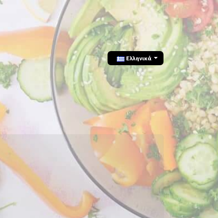
Ελληνικά