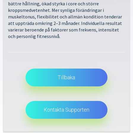
bättre hållning, ökad styrka i core och större
kroppsmedvetenhet. Mer synliga förändringar i
muskeltonus, flexibilitet och allmän kondition tenderar
att uppträda omkring 2–3 månader. Individuella resultat
varierar beroende på faktorer som frekvens, intensitet
och personlig fitnessnivå.
Tillbaka
Kontakta Supporten