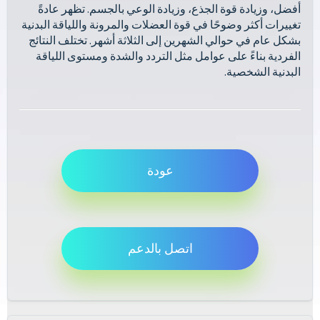
أفضل، وزيادة قوة الجذع، وزيادة الوعي بالجسم. تظهر عادةً
تغييرات أكثر وضوحًا في قوة العضلات والمرونة واللياقة البدنية
بشكل عام في حوالي الشهرين إلى الثلاثة أشهر. تختلف النتائج
الفردية بناءً على عوامل مثل التردد والشدة ومستوى اللياقة
البدنية الشخصية.
عودة
اتصل بالدعم