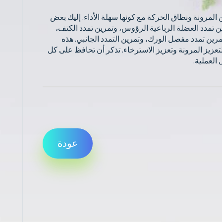
ن المرونة ونطاق الحركة مع كونها سهلة الأداء. إليك بعض
رين تمدد العضلة الرباعية الرؤوس، وتمرين تمدد الكتف،
رين تمدد مفصل الورك، وتمرين التمدد الجانبي. هذه
 لتعزيز المرونة وتعزيز الاسترخاء. تذكر أن تحافظ على كل
عودة