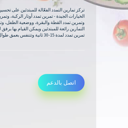
تركز تمارين التمدد الفعّالة للمبتدئين على تحسي
الخيارات الجيدة - تمرين تمدد أوتار الركبة، وتم
وتمرين تمدد القطة والبقرة، ووضعية الطفل، وتم
التمارين رائعة للمبتدئين ويمكن القيام بها برفق
تمرين تمدد لمدة 15-30 ثانية وتتنفس بعمق طوال العملية.
اتصل بالدعم