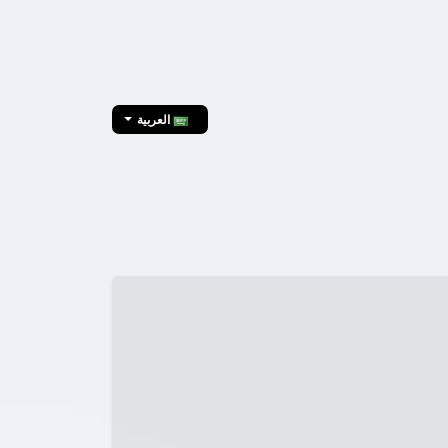
العربية