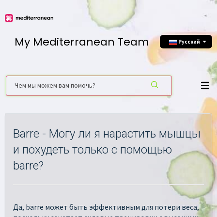
My Mediterranean Team
Русский
Barre - Могу ли я нарастить мышцы
и похудеть только с помощью
barre?
Да, barre может быть эффективным для потери веса,