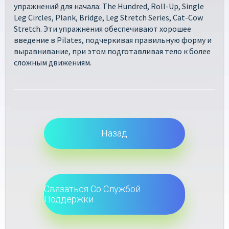
упражнений для начала: The Hundred, Roll-Up, Single
Leg Circles, Plank, Bridge, Leg Stretch Series, Cat-Cow
Stretch. Эти упражнения обеспечивают хорошее
введение в Pilates, подчеркивая правильную форму и
выравнивание, при этом подготавливая тело к более
сложным движениям.
Назад
Связаться Со Службой
Поддержки