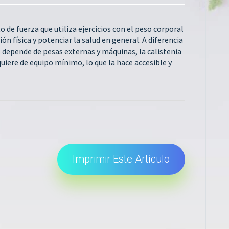
 de fuerza que utiliza ejercicios con el peso corporal
ón física y potenciar la salud en general. A diferencia
 depende de pesas externas y máquinas, la calistenia
iere de equipo mínimo, lo que la hace accesible y
Imprimir Este Artículo